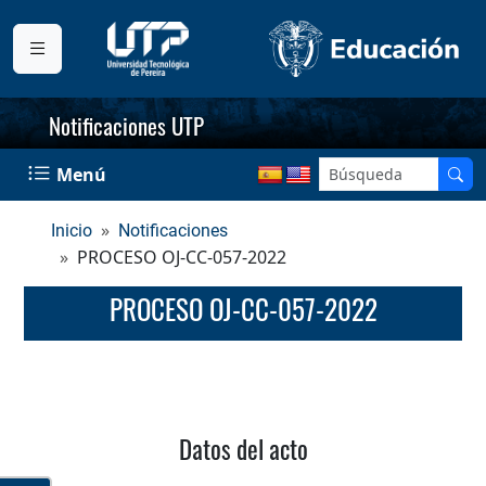
Notificaciones UTP
Menú
Inicio
Notificaciones
PROCESO OJ-CC-057-2022
PROCESO OJ-CC-057-2022
Datos del acto