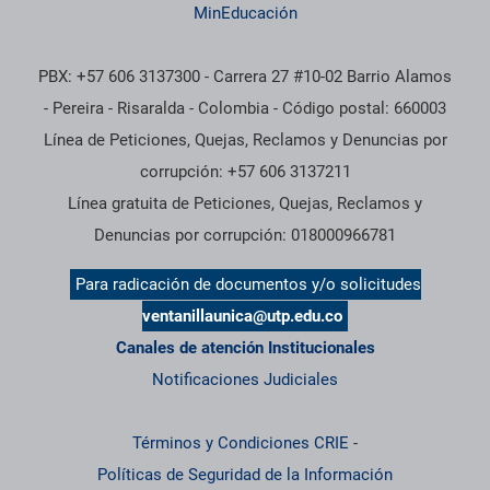
MinEducación
PBX: +57 606 3137300 - Carrera 27 #10-02 Barrio Alamos
- Pereira - Risaralda - Colombia - Código postal: 660003
Línea de Peticiones, Quejas, Reclamos y Denuncias por
corrupción: +57 606 3137211
Línea gratuita de Peticiones, Quejas, Reclamos y
Denuncias por corrupción: 018000966781
Para radicación de documentos y/o solicitudes
ventanillaunica@utp.edu.co
Canales de atención Institucionales
Notificaciones Judiciales
Términos y Condiciones CRIE
-
Políticas de Seguridad de la Información